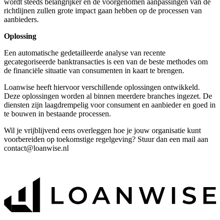
wordt steeds belangrijker en de voorgenomen aanpassingen van de
richtlijnen zullen grote impact gaan hebben op de processen van
aanbieders.
Oplossing
Een automatische gedetailleerde analyse van recente
gecategoriseerde banktransacties is een van de beste methodes om
de financiële situatie van consumenten in kaart te brengen.
Loanwise heeft hiervoor verschillende oplossingen ontwikkeld.
Deze oplossingen worden al binnen meerdere branches ingezet. De
diensten zijn laagdrempelig voor consument en aanbieder en goed in
te bouwen in bestaande processen.
Wil je vrijblijvend eens overleggen hoe je jouw organisatie kunt
voorbereiden op toekomstige regelgeving? Stuur dan een mail aan
contact@loanwise.nl