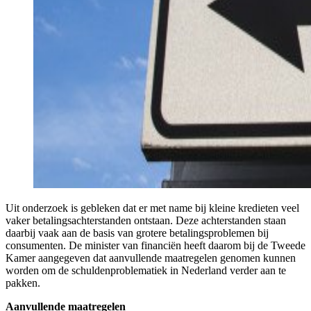
Uit onderzoek is gebleken dat er met name bij kleine kredieten veel
vaker betalingsachterstanden ontstaan. Deze achterstanden staan
daarbij vaak aan de basis van grotere betalingsproblemen bij
consumenten. De minister van financiën heeft daarom bij de Tweede
Kamer aangegeven dat aanvullende maatregelen genomen kunnen
worden om de schuldenproblematiek in Nederland verder aan te
pakken.
Aanvullende maatregelen