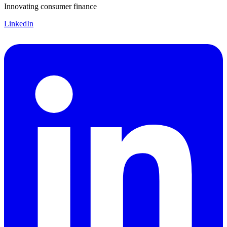
Innovating consumer finance
LinkedIn