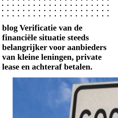
blog
Verificatie van de
financiële situatie steeds
belangrijker voor aanbieders
van kleine leningen, private
lease en achteraf betalen.